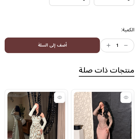
الكمية:
أضف إلى السلة
منتجات ذات صلة