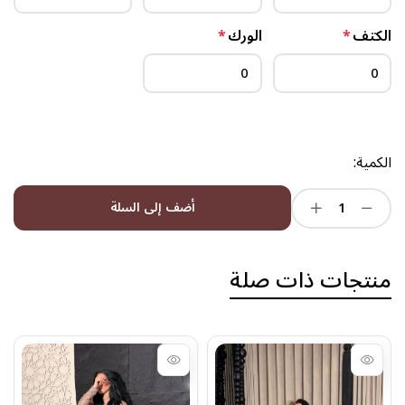
الكتف
*
الورك
*
الكمية:
أضف إلى السلة
منتجات ذات صلة