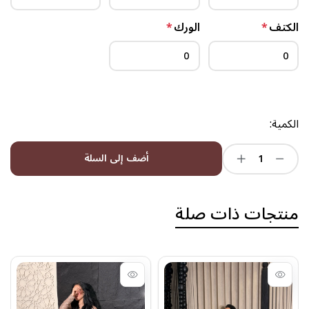
الكتف
*
الورك
*
الكمية:
أضف إلى السلة
منتجات ذات صلة