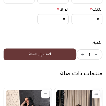
الكتف
*
الورك
*
الكمية:
أضف إلى السلة
منتجات ذات صلة