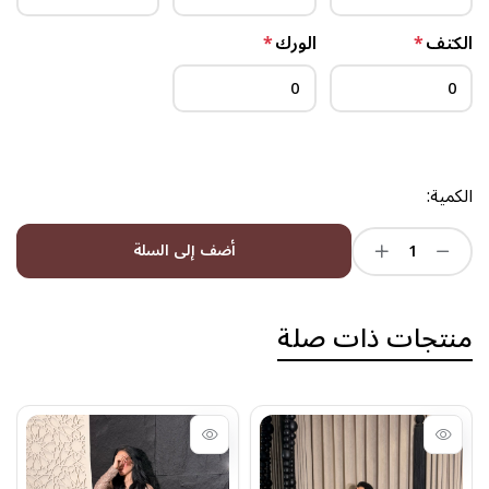
الكتف
*
الورك
*
الكمية:
أضف إلى السلة
منتجات ذات صلة