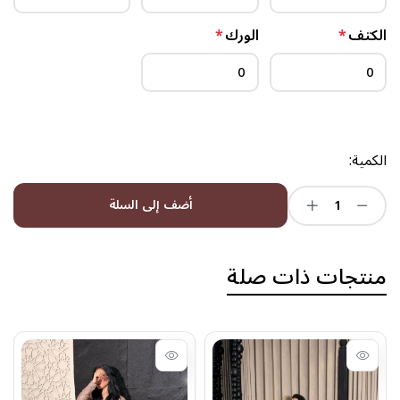
الكتف
*
الورك
*
الكمية:
أضف إلى السلة
منتجات ذات صلة