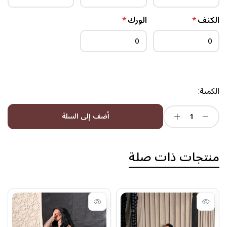
الكتف
*
الورك
*
الكمية:
أضف إلى السلة
منتجات ذات صلة