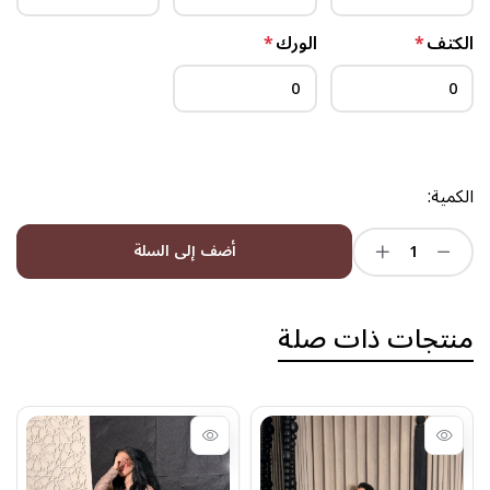
الكتف
*
الورك
*
الكمية:
أضف إلى السلة
منتجات ذات صلة