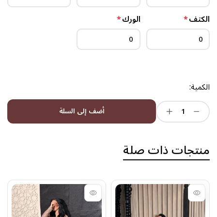
الكتف
*
الورك
*
الكمية:
أضف إلى السلة
منتجات ذات صلة