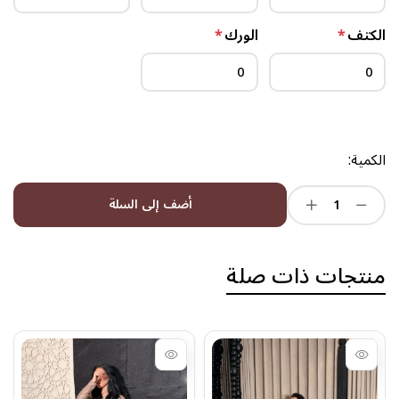
الكتف
*
الورك
*
الكمية:
أضف إلى السلة
منتجات ذات صلة