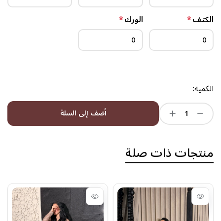
الكتف
*
الورك
*
الكمية:
أضف إلى السلة
منتجات ذات صلة