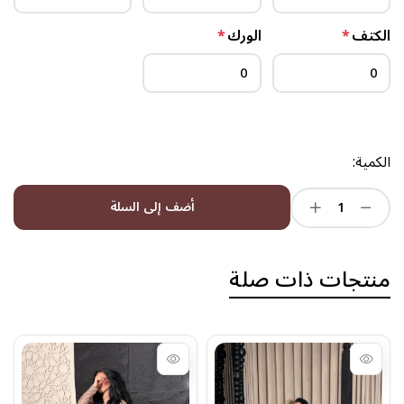
الكتف
*
الورك
*
الكمية:
أضف إلى السلة
منتجات ذات صلة