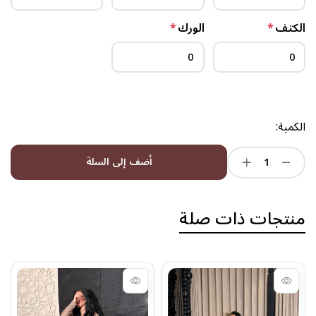
الكتف
*
الورك
*
الكمية:
أضف إلى السلة
منتجات ذات صلة