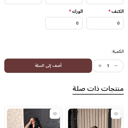
الكتف
*
الورك
*
الكمية:
أضف إلى السلة
منتجات ذات صلة