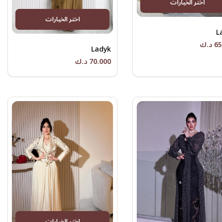
اختر الخيارات
اختر الخيارات
L
د.ك
Ladyk
70.000 د.ك
اختر الخيارات