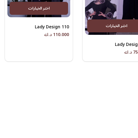
اختر الخيارات
اختر الخيارات
Lady Design 110
110.000 د.ك
Lady Desig
د.ك