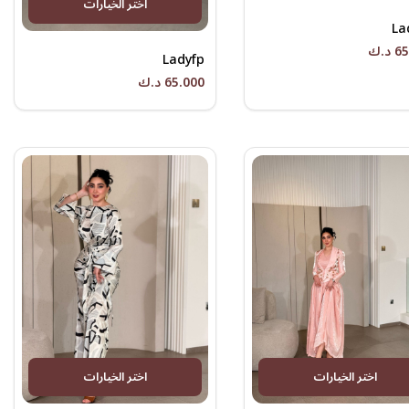
اختر الخيارات
La
د.ك
Ladyfp
65.000 د.ك
اختر الخيارات
اختر الخيارات