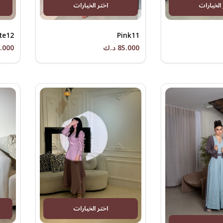
 الخيارات
اختر الخيارات
te12
Pink11
85.000 د.ك
85.000 
اختر الخيارات