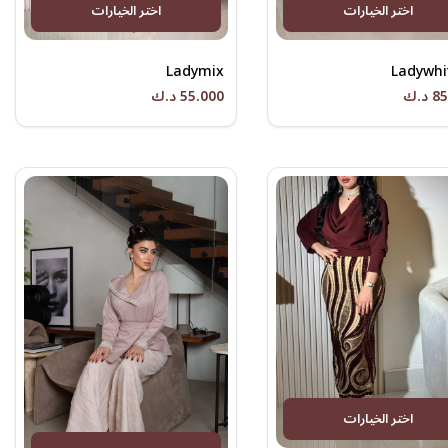
اختر الخيارات
اختر الخيارات
Ladymix
Ladywhi
د.ك
55.000 د.ك
اختر الخيارات