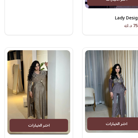
Lady Desig
د.ك
اختر الخيارات
اختر الخيارات